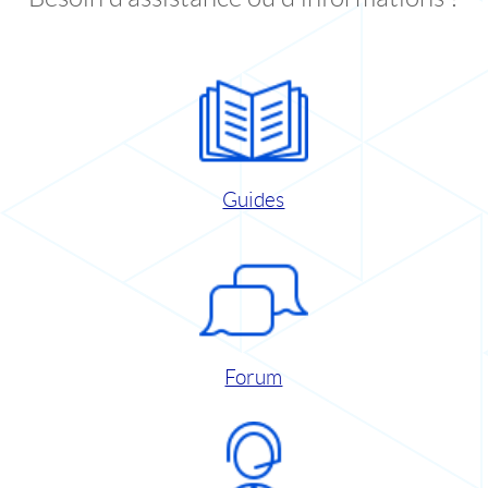
Guides
Forum